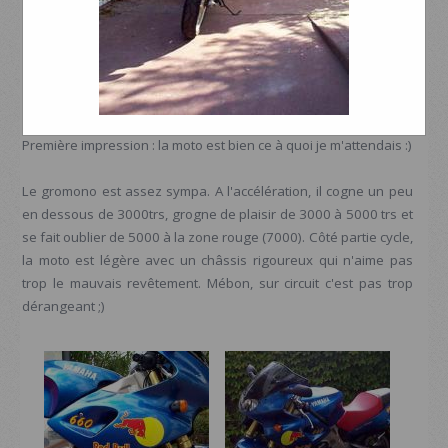
Première impression : la moto est bien ce à quoi je m'attendais :)
Le gromono est assez sympa. A l'accélération, il cogne un peu
en dessous de 3000trs, grogne de plaisir de 3000 à 5000 trs et
se fait oublier de 5000 à la zone rouge (7000). Côté partie cycle,
la moto est légère avec un châssis rigoureux qui n'aime pas
trop le mauvais revêtement. Mébon, sur circuit c'est pas trop
dérangeant ;)